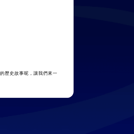
樣的歷史故事呢，讓我們來一