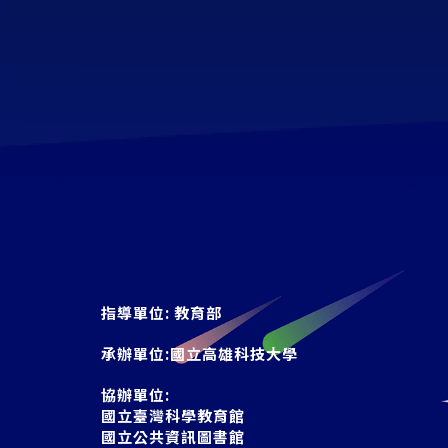
指導單位:
教育部
承辦單位:
國立高雄科技大學
協辦單位:
國立臺灣科學教育館
國立公共資訊圖書館