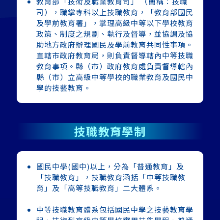
教育部「技術及職業教育司」 （簡稱：技職
司），職掌專科以上技職教育，「教育部國民
及學前教育署」，掌理高級中等以下學校教育
政策、制度之規劃、執行及督導，並協調及協
助地方政府辦理國民及學前教育共同性事項。
直轄市政府教育局，則負責督導轄內中等技職
教育事項。縣（市）政府教育處負責督導轄內
縣（市）立高級中等學校的職業教育及國民中
學的技藝教育。
技職教育學制
國民中學(國中)以上，分為「普通教育」及
「技職教育」，技職教育涵括「中等技職教
育」及「高等技職教育」二大體系。
中等技職教育體系包括國民中學之技藝教育學