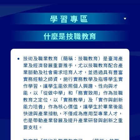
學習專區
什麼是技職教育
技術及職業教育（簡稱：技職教育）是臺灣產
業及經濟發展重要推手，尤以技職教育配合產
業脈動及社會需求培育人才，並透過具有豐富
實務經驗之師資，施行實務教學及指導學生實
作學習，讓學生能依照個人興趣、性向與才
能，以「從做中學」和「務實致用」作為技職
教育之定位，以「實務教學」及「實作與創新
能力培養」作為核心價值，讓學生於畢業後能
快速與產業接軌，不僅成為應用型專業人才，
也是帶動產業發展及提升產業研發與創新之重
要支柱。