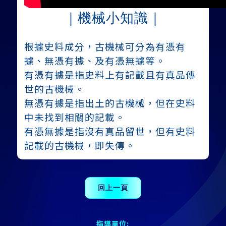
｜機械
小知識｜
根據史料成分，古機械可分為有憑有
據、無憑有據、及有憑無據等。
有憑有據是指史料上有記載且有真品傳
世的古機械。
無憑有據是指出土的古機械，但在史料
中未找到相關的記載。
有憑無據是指沒有真品留世，但有史料
記載的古機械，即失傳。
指導單位: