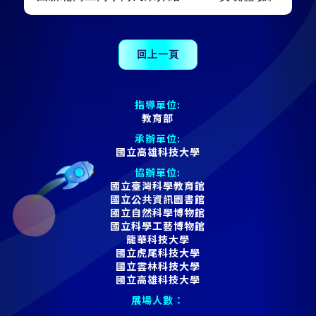
指導單位:
教育部
承辦單位:
國立高雄科技大學
協辦單位:
國立臺灣科學教育館
國立公共資訊圖書館
國立自然科學博物館
國立科學工藝博物館
龍華科技大學
國立虎尾科技大學
國立雲林科技大學
國立高雄科技大學
展場人數：