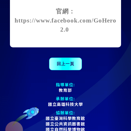
官網：
https://www.facebook.com/GoHero
2.0
指導單位:
教育部
承辦單位:
國立高雄科技大學
協辦單位:
國立臺灣科學教育館
國立公共資訊圖書館
國立自然科學博物館