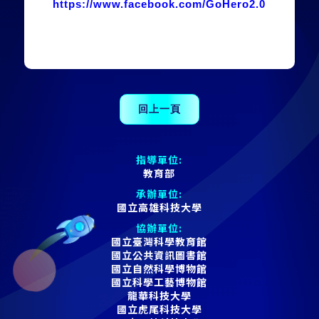
https://www.facebook.com/GoHero2.0
指導單位:
教育部
承辦單位:
國立高雄科技大學
協辦單位:
國立臺灣科學教育館
國立公共資訊圖書館
國立自然科學博物館
國立科學工藝博物館
龍華科技大學
國立虎尾科技大學