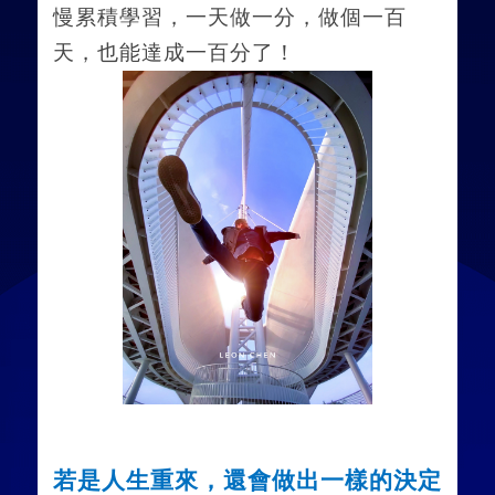
慢累積學習，一天做一分，做個一百
天，也能達成一百分了！
若是人生重來，還會做出一樣的決定