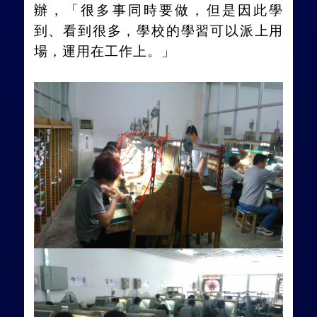
辦，「很多事同時要做，但是因此學
到、看到很多，學校的學習可以派上用
場，運用在工作上。」