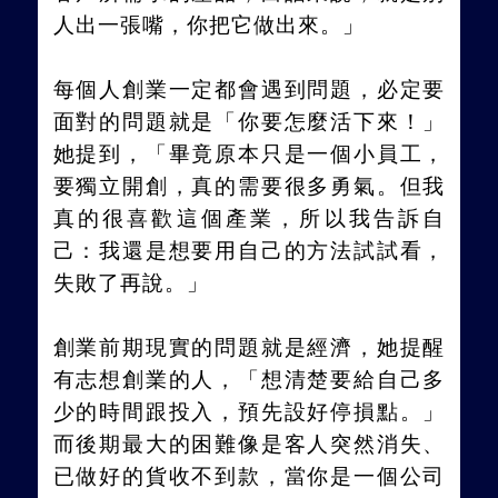
人出一張嘴，你把它做出來。」
每個人創業一定都會遇到問題，必定要
面對的問題就是「你要怎麼活下來！」
她提到，「畢竟原本只是一個小員工，
要獨立開創，真的需要很多勇氣。但我
真的很喜歡這個產業，所以我告訴自
己：我還是想要用自己的方法試試看，
失敗了再說。」
創業前期現實的問題就是經濟，她提醒
有志想創業的人，「想清楚要給自己多
少的時間跟投入，預先設好停損點。」
而後期最大的困難像是客人突然消失、
已做好的貨收不到款，當你是一個公司