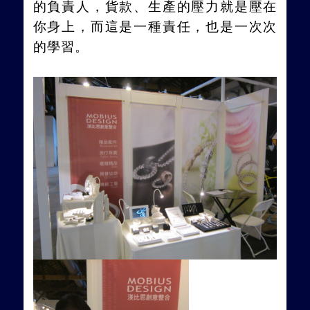
的負責人，貨款、生產的壓力就是壓在
你身上，而這是一種責任，也是一次次
的學習。