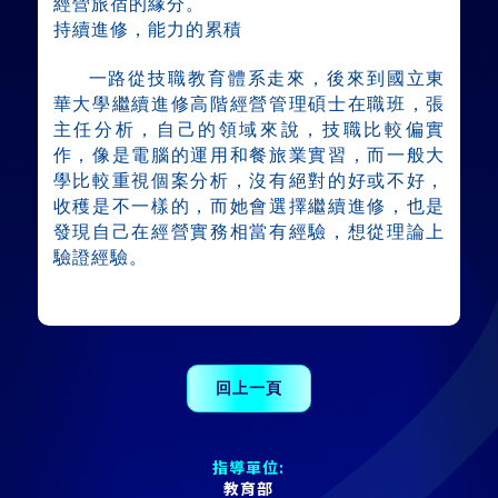
經營旅宿的緣分。
持續進修，能力的累積
一路從技職教育體系走來，後來到國立東
華大學繼續進修高階經營管理碩士在職班，張
主任分析，自己的領域來說，技職比較偏實
作，像是電腦的運用和餐旅業實習，而一般大
學比較重視個案分析，沒有絕對的好或不好，
收穫是不一樣的，而她會選擇繼續進修，也是
發現自己在經營實務相當有經驗，想從理論上
驗證經驗。
指導單位:
教育部