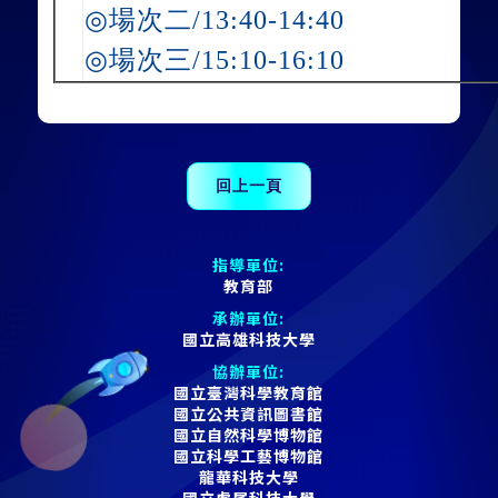
◎
場次二/13:40-14:40
◎
場次三/15:10-16:10
指導單位:
教育部
承辦單位:
國立高雄科技大學
協辦單位:
國立臺灣科學教育館
國立公共資訊圖書館
國立自然科學博物館
國立科學工藝博物館
龍華科技大學