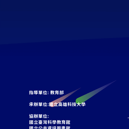
指導單位:
教育部
承辦單位:
國立高雄科技大學
協辦單位:
國立臺灣科學教育館
國立公共資訊圖書館