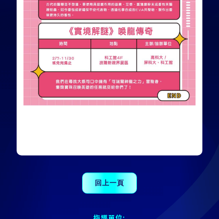
指導單位: