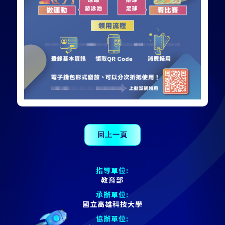
指導單位:
教育部
承辦單位:
國立高雄科技大學
協辦單位: