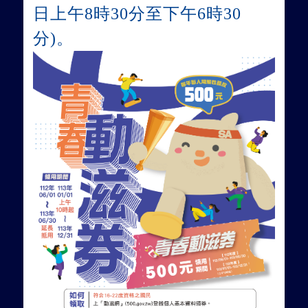
日上午8時30分至下午6時30
分)。