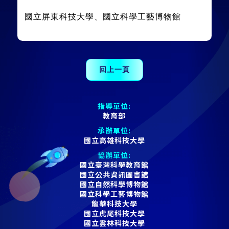
國立屏東科技大學、國立科學工藝博物館
指導單位:
教育部
承辦單位:
國立高雄科技大學
協辦單位:
國立臺灣科學教育館
國立公共資訊圖書館
國立自然科學博物館
國立科學工藝博物館
龍華科技大學
國立虎尾科技大學
國立雲林科技大學