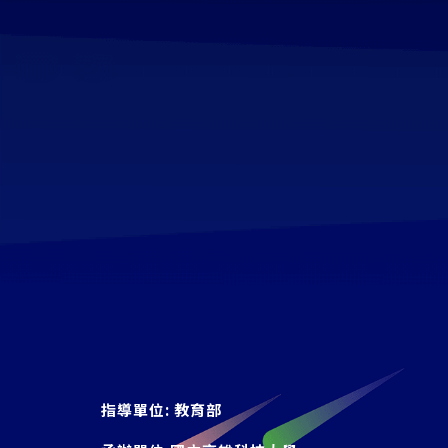
指導單位:
教育部