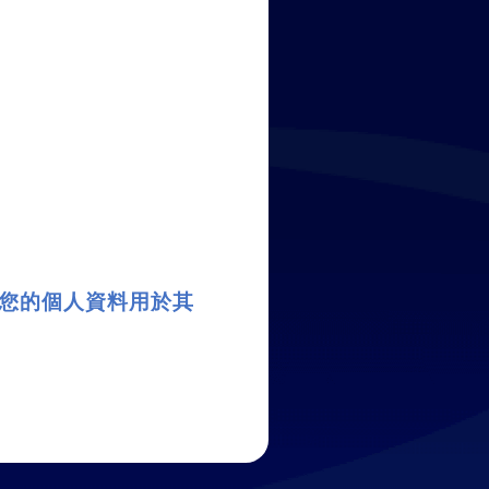
您的個人資料用於其