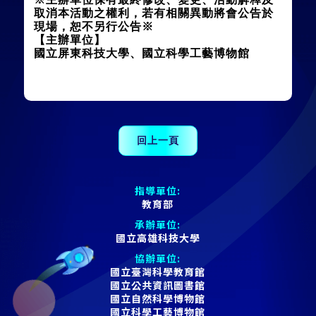
取消本活動之權利，若有相關異動將會公告於
現場，恕不另行公告※
【主辦單位】
國立屏東科技大學、國立科學工藝博物館
指導單位:
教育部
承辦單位:
國立高雄科技大學
協辦單位:
國立臺灣科學教育館
國立公共資訊圖書館
國立自然科學博物館
國立科學工藝博物館