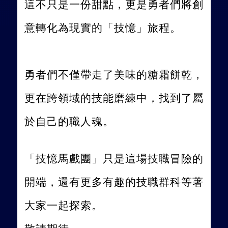
這
不只是一份甜點，更是勇者們將創
意轉化為現實的「技憶」旅程。
勇者們不僅帶走了美味的糖霜餅乾，
更在跨領域的技能磨練中，找到了屬
於自己的職人魂。
「技憶馬戲團」只是這場技職冒險的
開端，還有更多有趣的技職群科等著
大家一起探索。