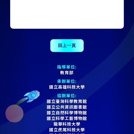
指導單位:
教育部
承辦單位:
國立高雄科技大學
協辦單位:
國立臺灣科學教育館
國立公共資訊圖書館
國立自然科學博物館
國立科學工藝博物館
龍華科技大學
國立虎尾科技大學