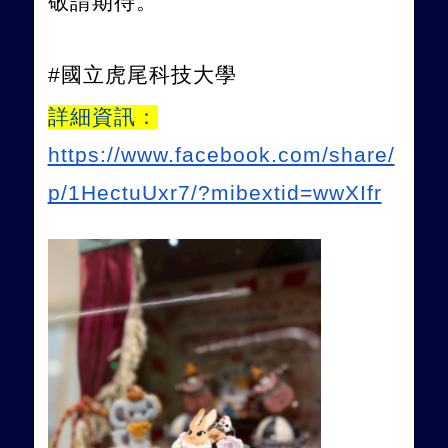
敬請期待。
#國立虎尾科技大學
詳細
資訊：
https://www.facebook.com/share/
p/1HectuUxr7/?mibextid=wwXIfr