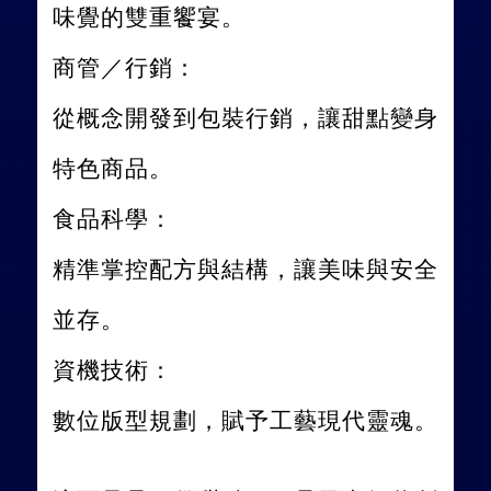
味覺的雙重饗宴。
商管／行銷：
從概念開發到包裝行銷，讓甜點變身
特色商品。
食品科學：
精準掌控配方與結構，讓美味與安全
並存。
資機技術：
數位版型規劃，賦予工藝現代靈魂。