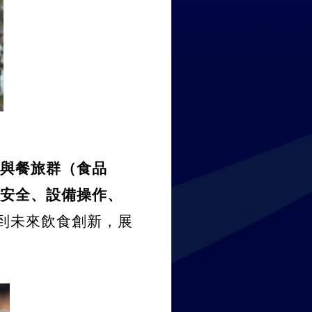
與餐旅群（食品
安全、設備操作、
到未來飲食創新，展